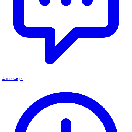
4 messages