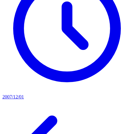
2007/12/01