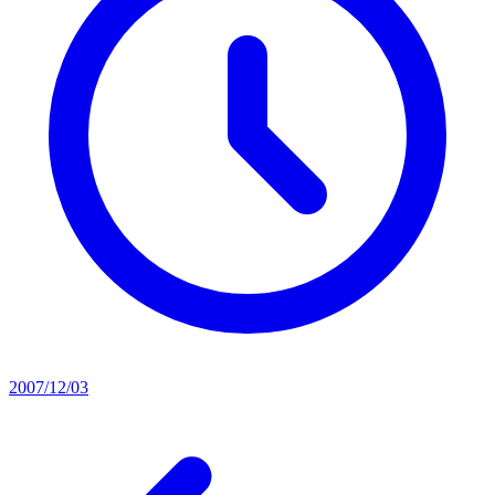
2007/12/03