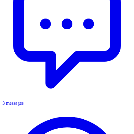
3 messages