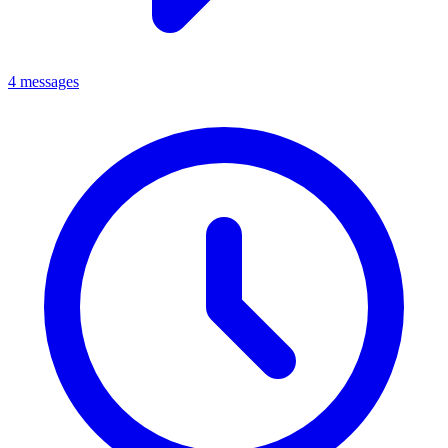
4 messages