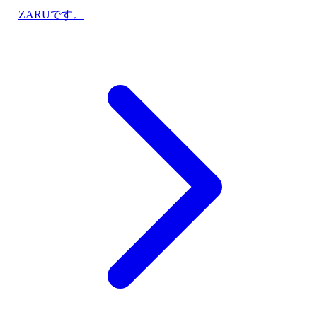
ZARUです。