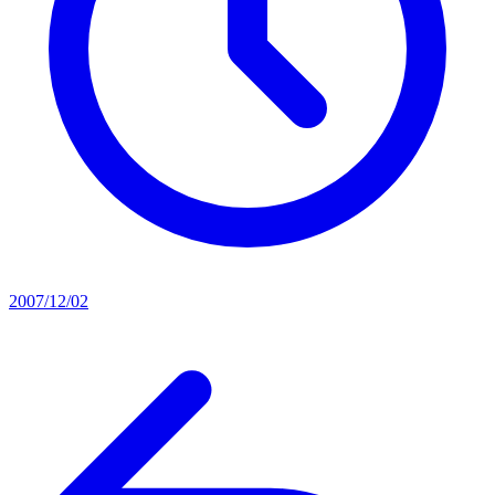
2007/12/02