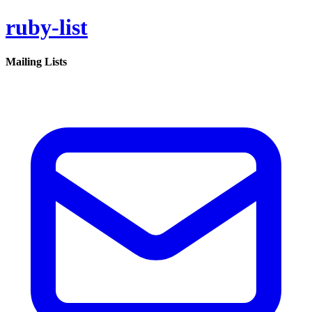
ruby-list
Mailing Lists