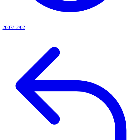
2007/12/02