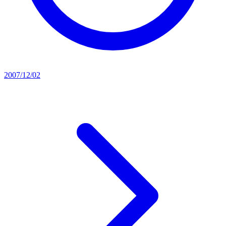
2007/12/02