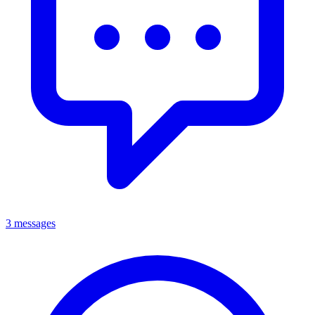
3 messages